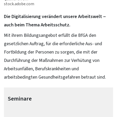
stock.adobe.com
Die Digitalisierung verändert unsere Arbeitswelt –
auch beim Thema Arbeitsschutz.
Mit ihrem Bildungsangebot erfüllt die BfGA den
gesetzlichen Auftrag, für die erforderliche Aus- und
Fortbildung der Personen zu sorgen, die mit der
Durchführung der Maßnahmen zur Verhütung von
Arbeitsunfällen, Berufskrankheiten und
arbeitsbedingten Gesundheitsgefahren betraut sind.
Seminare